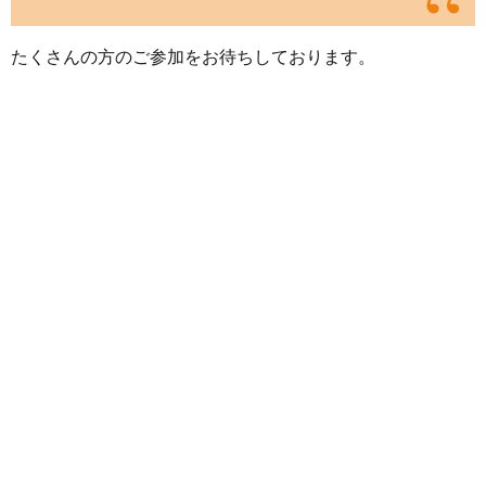
たくさんの方のご参加をお待ちしております。