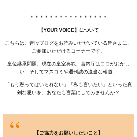
＊＊＊＊＊＊＊＊＊＊＊＊＊＊＊＊
【YOUR VOICE】について
こちらは、普段ブログをお読みいただいている皆さまに、
ご参加いただけるコーナーです。
皇位継承問題、現在の皇室典範、宮内庁はココがおかし
い。そしてマスコミや週刊誌の適当な報道。
「もう黙ってはいられない」「私も言いたい」といった真
剣な思いを、あなたも言葉にしてみませんか？
【ご協力をお願いしたいこと】