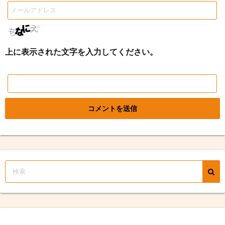
上に表示された文字を入力してください。