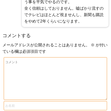
う事を平気でやるのです。
全く信頼はしておりません。嘘ばかり流すの
でテレビはほとんど視ませんし、新聞も購読
をやめて2年くらいになります。
コメントする
メールアドレスが公開されることはありません。
※
が付い
ている欄は必須項目です