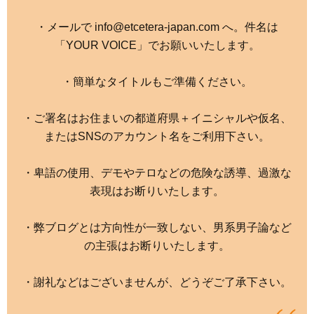
・メールで info@etcetera-japan.com へ。件名は
「YOUR VOICE」でお願いいたします。
・簡単なタイトルもご準備ください。
・ご署名はお住まいの都道府県＋イニシャルや仮名、
またはSNSのアカウント名をご利用下さい。
・卑語の使用、デモやテロなどの危険な誘導、過激な
表現はお断りいたします。
・弊ブログとは方向性が一致しない、男系男子論など
の主張はお断りいたします。
・謝礼などはございませんが、どうぞご了承下さい。