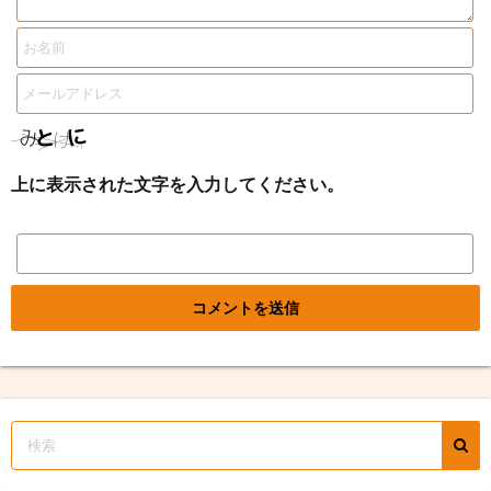
上に表示された文字を入力してください。