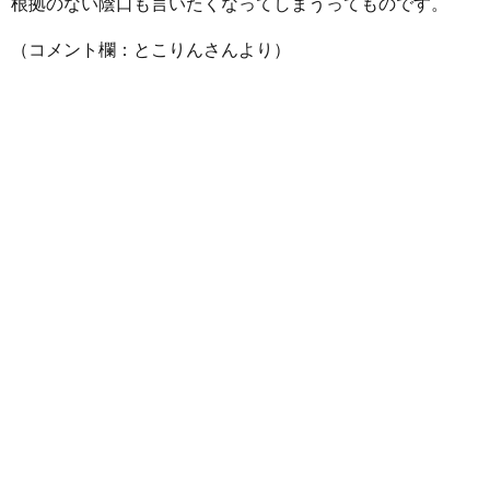
根拠のない陰口も言いたくなってしまうってものです。
（コメント欄：とこりんさんより）