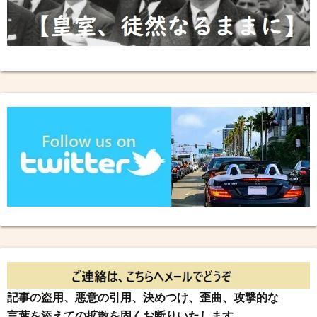
記事の盗用、悪意の引用、決めつけ、歪曲、攻撃的な
言葉を添えての拡散を固くお断りいたします。