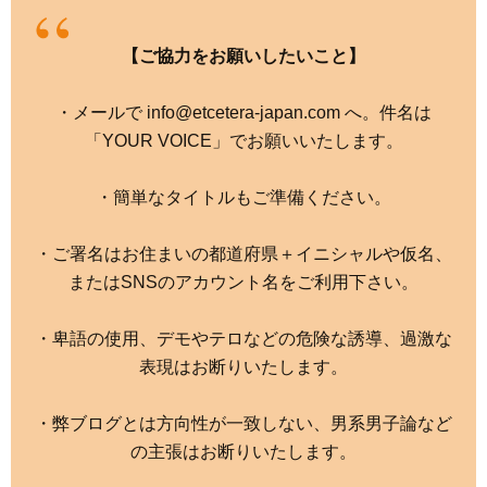
【ご協力をお願いしたいこと】
・メールで info@etcetera-japan.com へ。件名は
「YOUR VOICE」でお願いいたします。
・簡単なタイトルもご準備ください。
・ご署名はお住まいの都道府県＋イニシャルや仮名、
またはSNSのアカウント名をご利用下さい。
・卑語の使用、デモやテロなどの危険な誘導、過激な
表現はお断りいたします。
・弊ブログとは方向性が一致しない、男系男子論など
の主張はお断りいたします。