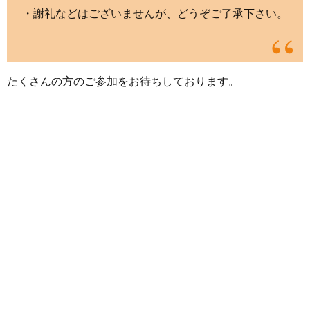
・謝礼などはございませんが、どうぞご了承下さい。
たくさんの方のご参加をお待ちしております。