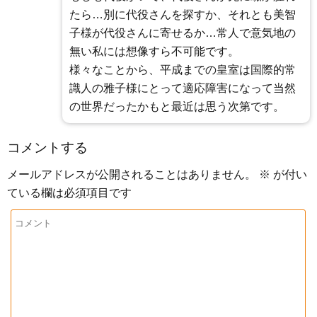
たら…別に代役さんを探すか、それとも美智
子様が代役さんに寄せるか…常人で意気地の
無い私には想像すら不可能です。
様々なことから、平成までの皇室は国際的常
識人の雅子様にとって適応障害になって当然
の世界だったかもと最近は思う次第です。
コメントする
メールアドレスが公開されることはありません。
※
が付い
ている欄は必須項目です