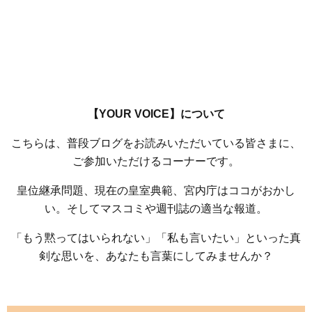
【YOUR VOICE】について
こちらは、普段ブログをお読みいただいている皆さまに、
ご参加いただけるコーナーです。
皇位継承問題、現在の皇室典範、宮内庁はココがおかし
い。そしてマスコミや週刊誌の適当な報道。
「もう黙ってはいられない」「私も言いたい」といった真
剣な思いを、あなたも言葉にしてみませんか？