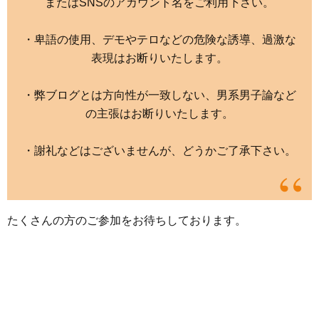
またはSNSのアカウント名をご利用下さい。
・卑語の使用、デモやテロなどの危険な誘導、過激な
表現はお断りいたします。
・弊ブログとは方向性が一致しない、男系男子論など
の主張はお断りいたします。
・謝礼などはございませんが、どうかご了承下さい。
たくさんの方のご参加をお待ちしております。