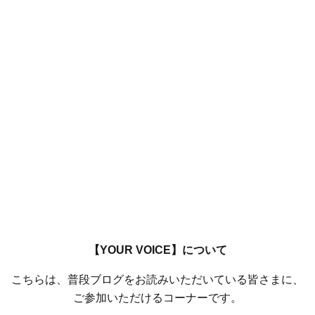
【YOUR VOICE】について
こちらは、普段ブログをお読みいただいている皆さまに、
ご参加いただけるコーナーです。