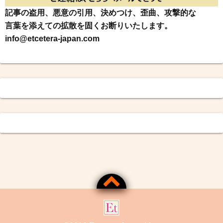
記事の盗用、悪意の引用、決めつけ、歪曲、攻撃的な
言葉を添えての拡散を固くお断りいたします。
info@etcetera-japan.com