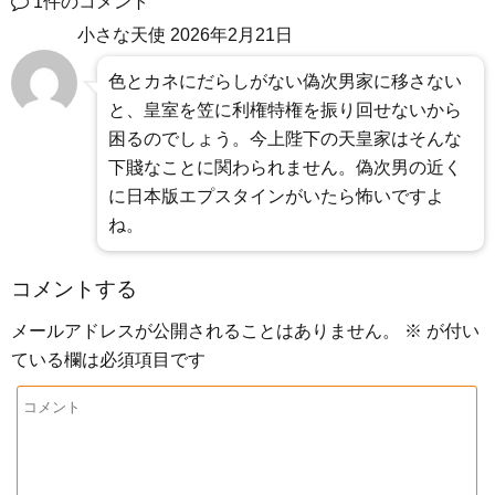
1件のコメント
小さな天使
2026年2月21日
色とカネにだらしがない偽次男家に移さない
と、皇室を笠に利権特権を振り回せないから
困るのでしょう。今上陛下の天皇家はそんな
下賤なことに関わられません。偽次男の近く
に日本版エプスタインがいたら怖いですよ
ね。
コメントする
メールアドレスが公開されることはありません。
※
が付い
ている欄は必須項目です