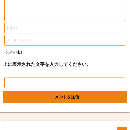
上に表示された文字を入力してください。