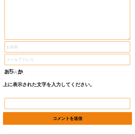
上に表示された文字を入力してください。