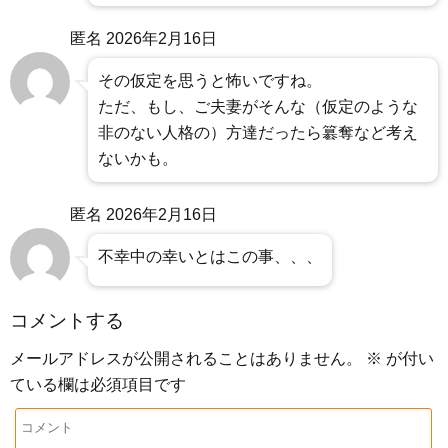
匿名
2026年2月16日
その仮定を思うと怖いですね。
ただ、もし、ご夫妻がそんな（仮定のような
非のない人格の）方達だったら簒奪など考え
ないかも。
匿名
2026年2月16日
不幸中の幸いとはこの事、、、
コメントする
メールアドレスが公開されることはありません。
※
が付い
ている欄は必須項目です