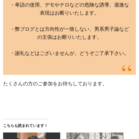
・卑語の使用、デモやテロなどの危険な誘導、過激な
表現はお断りいたします。
・弊ブログとは方向性が一致しない、男系男子論など
の主張はお断りいたします。
・謝礼などはございませんが、どうぞご了承下さい。
たくさんの方のご参加をお待ちしております。
こちらも読まれています！