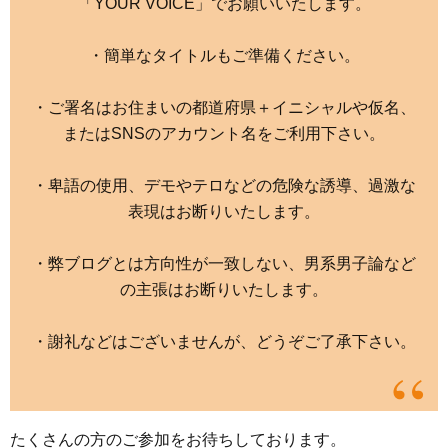
「YOUR VOICE」でお願いいたします。
・簡単なタイトルもご準備ください。
・ご署名はお住まいの都道府県＋イニシャルや仮名、
またはSNSのアカウント名をご利用下さい。
・卑語の使用、デモやテロなどの危険な誘導、過激な
表現はお断りいたします。
・弊ブログとは方向性が一致しない、男系男子論など
の主張はお断りいたします。
・謝礼などはございませんが、どうぞご了承下さい。
たくさんの方のご参加をお待ちしております。