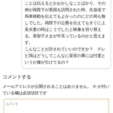
ことは伝えるとかおかしなことばかり。その
例が両陛下が英国を訪問された時、生放送で
馬車移動を伝えてもよかったのにどの局も無
しでした。両陛下の公務を伝えてもすぐに上
皇夫妻の時はこうでしたと映像を切り替え
る。美智子さまが牛耳っているのかと思えま
す。
こんなことが許されていいのですか？ テレ
ビ局はどうしてこんなに皇室の事には忖度と
いうか腰が引けてるの？
コメントする
メールアドレスが公開されることはありません。
※
が付い
ている欄は必須項目です