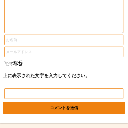
上に表示された文字を入力してください。