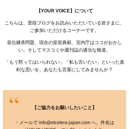
【YOUR VOICE】について
こちらは、普段ブログをお読みいただいている皆さまに、
ご参加いただけるコーナーです。
皇位継承問題、現在の皇室典範、宮内庁はココがおかし
い。そしてマスコミや週刊誌の適当な報道。
「もう黙ってはいられない」「私も言いたい」といった真
剣な思いを、あなたも言葉にしてみませんか？
【ご協力をお願いしたいこと】
・メールで info@etcetera-japan.com へ。件名は