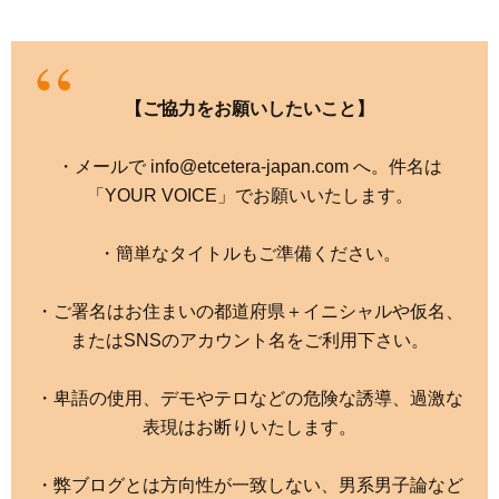
【ご協力をお願いしたいこと】
・メールで info@etcetera-japan.com へ。件名は
「YOUR VOICE」でお願いいたします。
・簡単なタイトルもご準備ください。
・ご署名はお住まいの都道府県＋イニシャルや仮名、
またはSNSのアカウント名をご利用下さい。
・卑語の使用、デモやテロなどの危険な誘導、過激な
表現はお断りいたします。
・弊ブログとは方向性が一致しない、男系男子論など