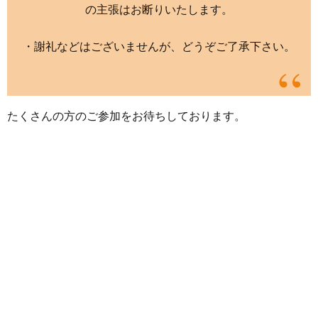
の主張はお断りいたします。
・謝礼などはございませんが、どうぞご了承下さい。
たくさんの方のご参加をお待ちしております。