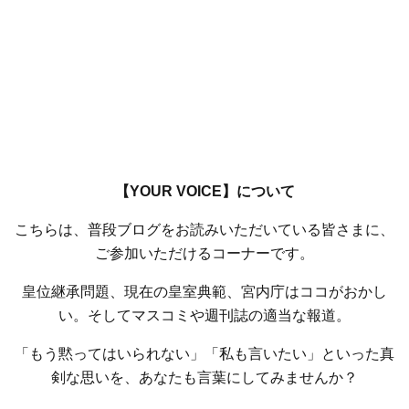
【YOUR VOICE】について
こちらは、普段ブログをお読みいただいている皆さまに、
ご参加いただけるコーナーです。
皇位継承問題、現在の皇室典範、宮内庁はココがおかし
い。そしてマスコミや週刊誌の適当な報道。
「もう黙ってはいられない」「私も言いたい」といった真
剣な思いを、あなたも言葉にしてみませんか？