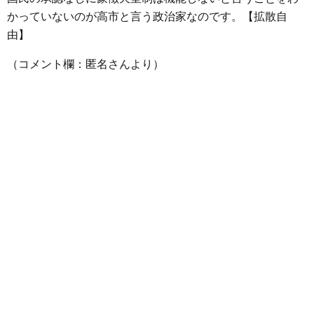
かっていないのが高市と言う政治家なのです。【拡散自
由】
（コメント欄：匿名さんより）