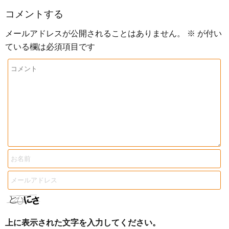
コメントする
メールアドレスが公開されることはありません。
※
が付い
ている欄は必須項目です
上に表示された文字を入力してください。