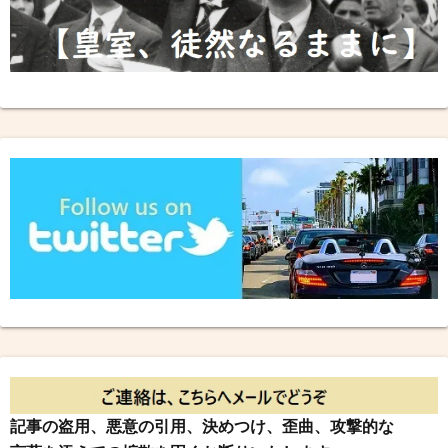
記事の盗用、悪意の引用、決めつけ、歪曲、攻撃的な