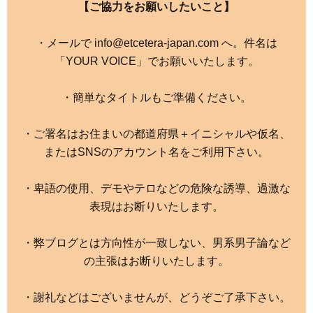
【ご協力をお願いしたいこと】
・メールで info@etcetera-japan.com へ。件名は
「YOUR VOICE」でお願いいたします。
・簡単なタイトルもご準備ください。
・ご署名はお住まいの都道府県＋イニシャルや仮名、
またはSNSのアカウント名をご利用下さい。
・卑語の使用、デモやテロなどの危険な誘導、過激な
表現はお断りいたします。
・弊ブログとは方向性が一致しない、男系男子論など
の主張はお断りいたします。
・謝礼などはございませんが、どうぞご了承下さい。