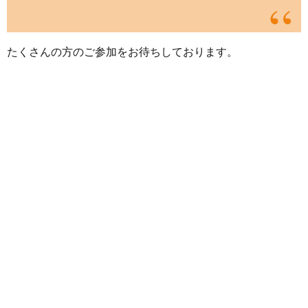
たくさんの方のご参加をお待ちしております。