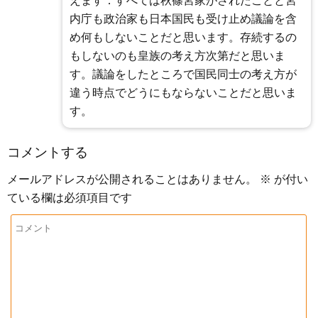
えます．すべては秋篠宮家がされたことと宮
内庁も政治家も日本国民も受け止め議論を含
め何もしないことだと思います。存続するの
もしないのも皇族の考え方次第だと思いま
す。議論をしたところで国民同士の考え方が
違う時点でどうにもならないことだと思いま
す。
コメントする
メールアドレスが公開されることはありません。
※
が付い
ている欄は必須項目です