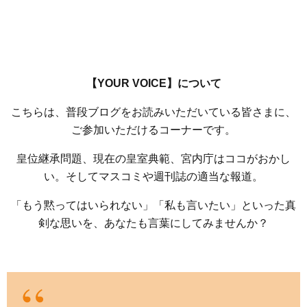
【YOUR VOICE】について
こちらは、普段ブログをお読みいただいている皆さまに、
ご参加いただけるコーナーです。
皇位継承問題、現在の皇室典範、宮内庁はココがおかし
い。そしてマスコミや週刊誌の適当な報道。
「もう黙ってはいられない」「私も言いたい」といった真
剣な思いを、あなたも言葉にしてみませんか？