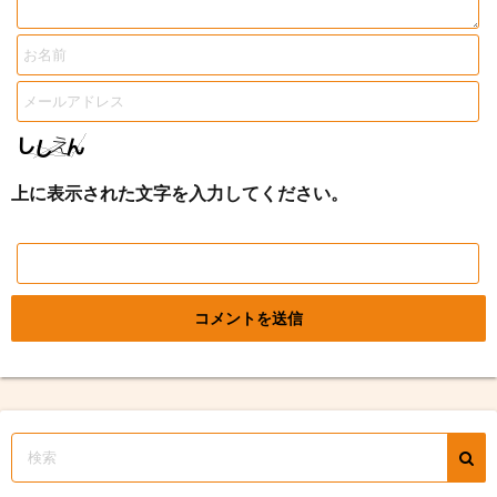
上に表示された文字を入力してください。