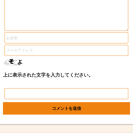
上に表示された文字を入力してください。