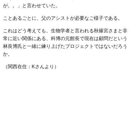
が。。」と言わせていた。
ことあるごとに、父のアシストが必要なご様子である。
これはどう考えても、生物学者と言われる秋篠宮さまと非
常に近い関係にある、科博の元館長で現在は顧問だという
林良博氏と一緒に練り上げたプロジェクトではないだろう
か。
（関西在住：Kさんより）