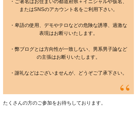
・ご署名はお住まいの都道府県＋イニシャルや仮名、
またはSNSのアカウント名をご利用下さい。
・卑語の使用、デモやテロなどの危険な誘導、過激な
表現はお断りいたします。
・弊ブログとは方向性が一致しない、男系男子論など
の主張はお断りいたします。
・謝礼などはございませんが、どうぞご了承下さい。
たくさんの方のご参加をお待ちしております。