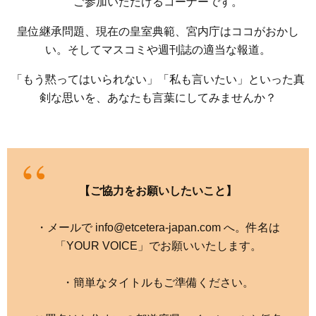
ご参加いただけるコーナーです。
皇位継承問題、現在の皇室典範、宮内庁はココがおかし
い。そしてマスコミや週刊誌の適当な報道。
「もう黙ってはいられない」「私も言いたい」といった真
剣な思いを、あなたも言葉にしてみませんか？
【ご協力をお願いしたいこと】
・メールで info@etcetera-japan.com へ。件名は
「YOUR VOICE」でお願いいたします。
・簡単なタイトルもご準備ください。