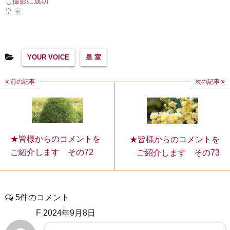
し撮影に成功
皇 室
YOUR VOICE
皇 室
前の記事
次の記事
★皆様からのコメントを
★皆様からのコメントを
ご紹介します その72
ご紹介します その73
5件のコメント
F
2024年9月8日