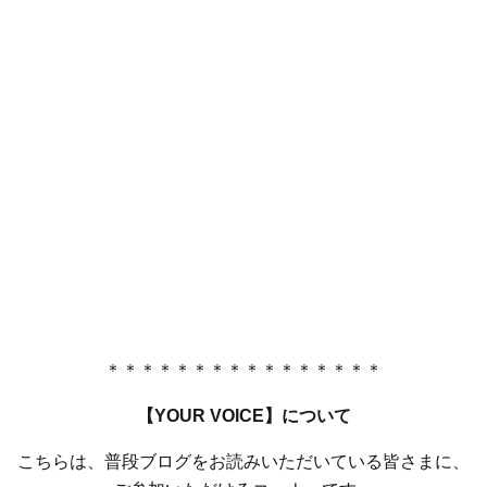
＊＊＊＊＊＊＊＊＊＊＊＊＊＊＊＊
【YOUR VOICE】について
こちらは、普段ブログをお読みいただいている皆さまに、