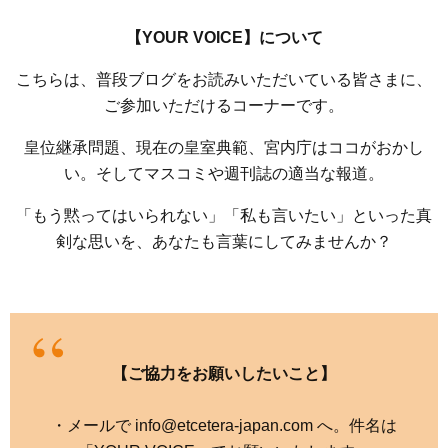
【YOUR VOICE】について
こちらは、普段ブログをお読みいただいている皆さまに、
ご参加いただけるコーナーです。
皇位継承問題、現在の皇室典範、宮内庁はココがおかし
い。そしてマスコミや週刊誌の適当な報道。
「もう黙ってはいられない」「私も言いたい」といった真
剣な思いを、あなたも言葉にしてみませんか？
【ご協力をお願いしたいこと】
・メールで info@etcetera-japan.com へ。件名は