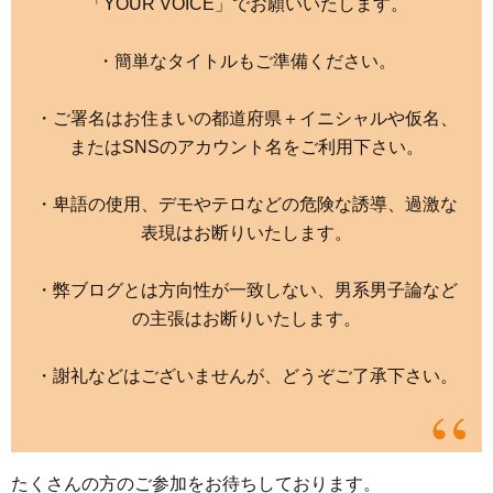
「YOUR VOICE」でお願いいたします。
・簡単なタイトルもご準備ください。
・ご署名はお住まいの都道府県＋イニシャルや仮名、
またはSNSのアカウント名をご利用下さい。
・卑語の使用、デモやテロなどの危険な誘導、過激な
表現はお断りいたします。
・弊ブログとは方向性が一致しない、男系男子論など
の主張はお断りいたします。
・謝礼などはございませんが、どうぞご了承下さい。
たくさんの方のご参加をお待ちしております。