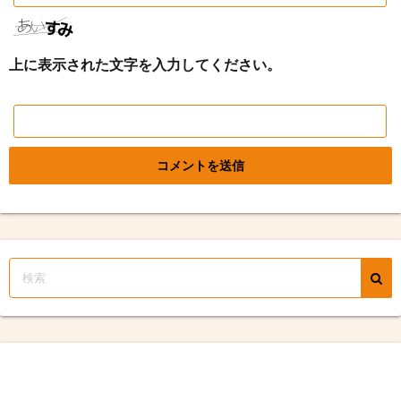
上に表示された文字を入力してください。