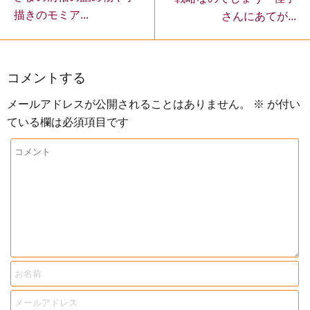
描きのモミア...
さんにあてが...
コメントする
メールアドレスが公開されることはありません。
※
が付い
ている欄は必須項目です