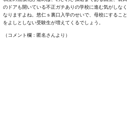
のドアも開いている不正ガチありの学校に進む気がしなく
なりますよね。悠仁ｓ裏口入学のせいで、母校にすること
をよしとしない受験生が増えてくるでしょう。
（コメント欄：匿名さんより）