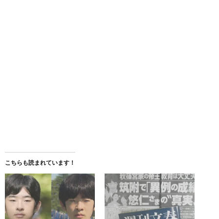
こちらも読まれています！