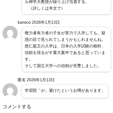
ル神学大教授が繰り上げ当選する。
（詳しくは本文で）
kanoco
2026年1月13日
権力者有力者の子女が実力で入学しても、疑
惑の目で見られてしまうかもしれませんね。
悠仁親王の入学は、日本の入学試験の根幹、
信頼を揺るがす重大案件であると思っていま
す。
そして国立大学への信頼が失墜しました。
匿名
2026年1月13日
学習院「が」避けたというお噂があります。
コメントする