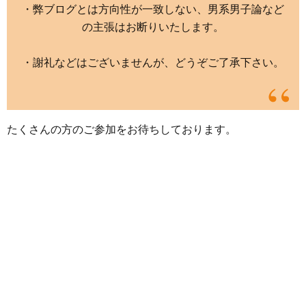
・弊ブログとは方向性が一致しない、男系男子論など
の主張はお断りいたします。
・謝礼などはございませんが、どうぞご了承下さい。
たくさんの方のご参加をお待ちしております。