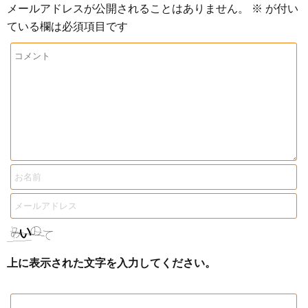
メールアドレスが公開されることはありません。
※
が付い
ている欄は必須項目です
上に表示された文字を入力してください。