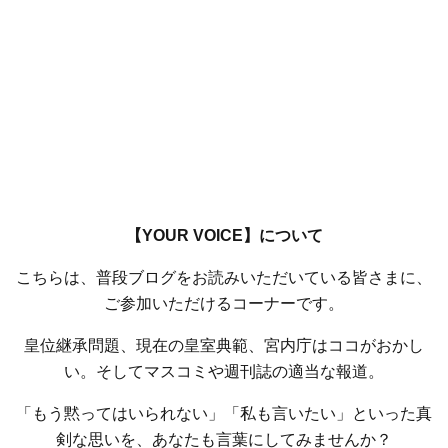
【YOUR VOICE】について
こちらは、普段ブログをお読みいただいている皆さまに、
ご参加いただけるコーナーです。
皇位継承問題、現在の皇室典範、宮内庁はココがおかし
い。そしてマスコミや週刊誌の適当な報道。
「もう黙ってはいられない」「私も言いたい」といった真
剣な思いを、あなたも言葉にしてみませんか？