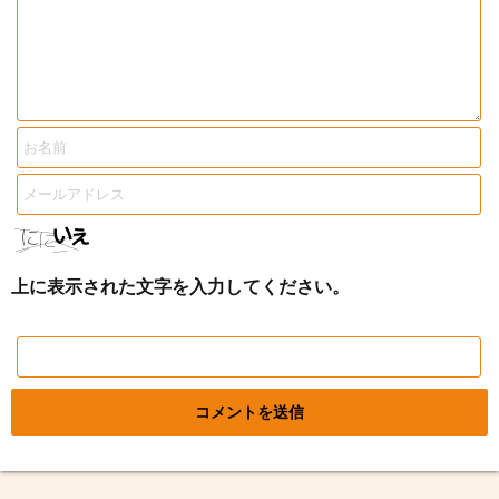
上に表示された文字を入力してください。