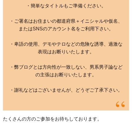
・簡単なタイトルもご準備ください。
・ご署名はお住まいの都道府県＋イニシャルや仮名、
またはSNSのアカウント名をご利用下さい。
・卑語の使用、デモやテロなどの危険な誘導、過激な
表現はお断りいたします。
・弊ブログとは方向性が一致しない、男系男子論など
の主張はお断りいたします。
・謝礼などはございませんが、どうぞご了承下さい。
たくさんの方のご参加をお待ちしております。