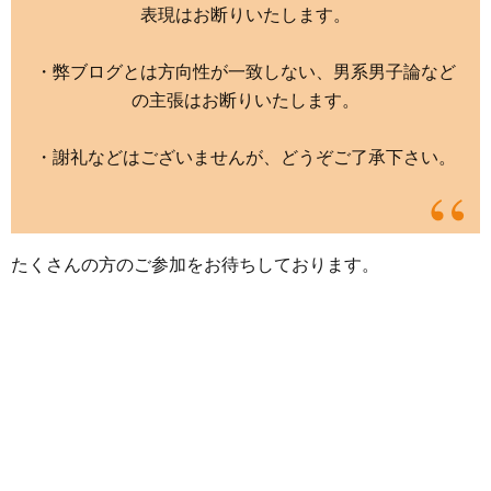
表現はお断りいたします。
・弊ブログとは方向性が一致しない、男系男子論など
の主張はお断りいたします。
・謝礼などはございませんが、どうぞご了承下さい。
たくさんの方のご参加をお待ちしております。