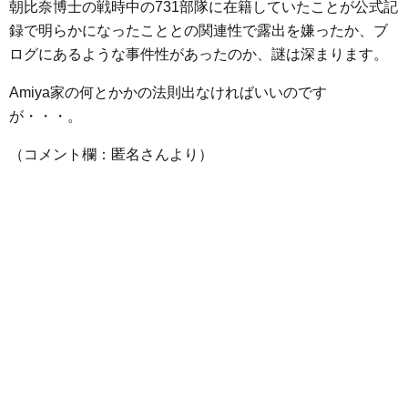
朝比奈博士の戦時中の731部隊に在籍していたことが公式記
録で明らかになったこととの関連性で露出を嫌ったか、ブ
ログにあるような事件性があったのか、謎は深まります。
Amiya家の何とかかの法則出なければいいのです
が・・・。
（コメント欄：匿名さんより）