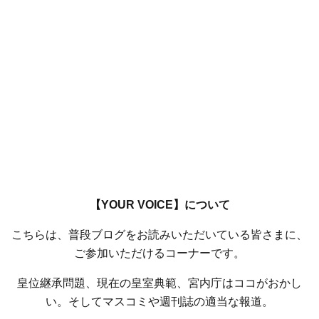
【YOUR VOICE】について
こちらは、普段ブログをお読みいただいている皆さまに、
ご参加いただけるコーナーです。
皇位継承問題、現在の皇室典範、宮内庁はココがおかし
い。そしてマスコミや週刊誌の適当な報道。