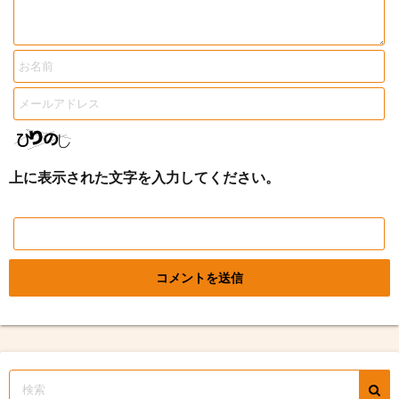
上に表示された文字を入力してください。