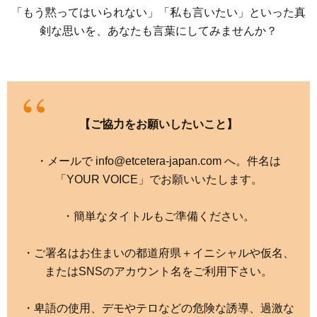
「もう黙ってはいられない」「私も言いたい」といった真
剣な思いを、あなたも言葉にしてみませんか？
【ご協力をお願いしたいこと】
・メールで info@etcetera-japan.com へ。件名は
「YOUR VOICE」でお願いいたします。
・簡単なタイトルもご準備ください。
・ご署名はお住まいの都道府県＋イニシャルや仮名、
またはSNSのアカウント名をご利用下さい。
・卑語の使用、デモやテロなどの危険な誘導、過激な