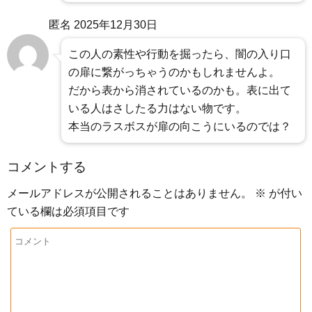
匿名
2025年12月30日
この人の素性や行動を掘ったら、闇の入り口
の扉に繋がっちゃうのかもしれませんよ。
だから表から消されているのかも。表に出て
いる人はさしたる力はない物です。
本当のラスボスが扉の向こうにいるのでは？
コメントする
メールアドレスが公開されることはありません。
※
が付い
ている欄は必須項目です