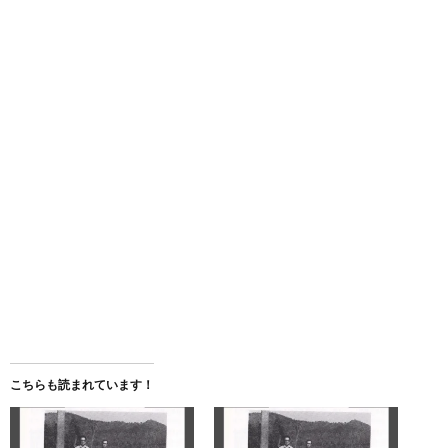
こちらも読まれています！