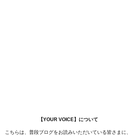
【YOUR VOICE】について
こちらは、普段ブログをお読みいただいている皆さまに、