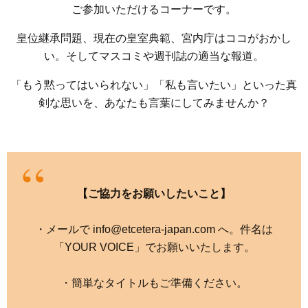
ご参加いただけるコーナーです。
皇位継承問題、現在の皇室典範、宮内庁はココがおかし
い。そしてマスコミや週刊誌の適当な報道。
「もう黙ってはいられない」「私も言いたい」といった真
剣な思いを、あなたも言葉にしてみませんか？
【ご協力をお願いしたいこと】
・メールで info@etcetera-japan.com へ。件名は
「YOUR VOICE」でお願いいたします。
・簡単なタイトルもご準備ください。