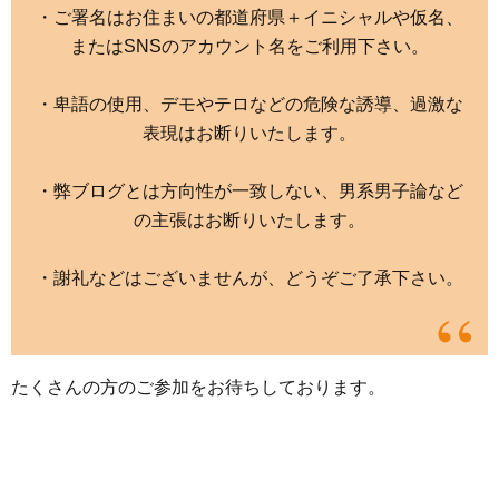
・ご署名はお住まいの都道府県＋イニシャルや仮名、
またはSNSのアカウント名をご利用下さい。
・卑語の使用、デモやテロなどの危険な誘導、過激な
表現はお断りいたします。
・弊ブログとは方向性が一致しない、男系男子論など
の主張はお断りいたします。
・謝礼などはございませんが、どうぞご了承下さい。
たくさんの方のご参加をお待ちしております。