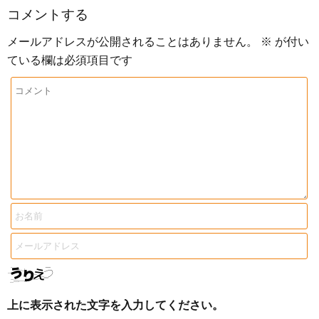
コメントする
メールアドレスが公開されることはありません。
※
が付い
ている欄は必須項目です
上に表示された文字を入力してください。