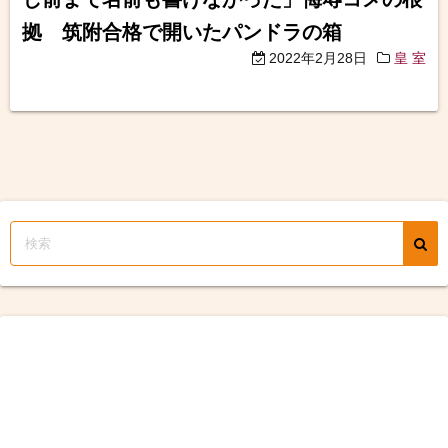
拠 筑附合格で開いたパンドラの箱
2022年2月28日
皇 室