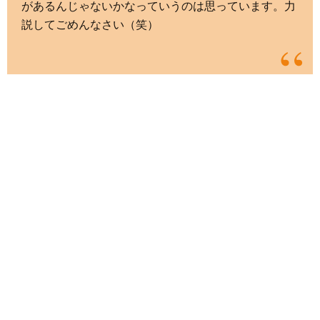
があるんじゃないかなっていうのは思っています。力
説してごめんなさい（笑）