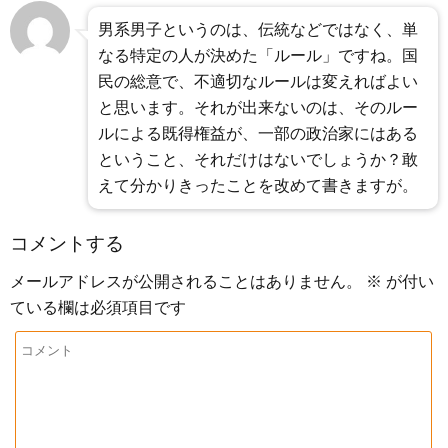
男系男子というのは、伝統などではなく、単
なる特定の人が決めた「ルール」ですね。国
民の総意で、不適切なルールは変えればよい
と思います。それが出来ないのは、そのルー
ルによる既得権益が、一部の政治家にはある
ということ、それだけはないでしょうか？敢
えて分かりきったことを改めて書きますが。
コメントする
メールアドレスが公開されることはありません。
※
が付い
ている欄は必須項目です