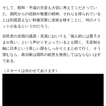
そして、昭和・平成の天皇も大切に考えてくださってい
た、国民からの信頼や敬愛の精神。それらを得られている
とは到底思えない秋篠宮家に皇統を移すことに、何のメリ
ットがあるというのだろう。
自民党の全国の議員・党員においても「個人的には愛子さ
まが良い」という声がくすぶっているとも聞く。天皇制を
軸に日本という美しい国をしっかりとまとめて行く、そう
望むなら、政治家は国民の総意を無視してはならないはず
である。
（スタートは合わせてあります）