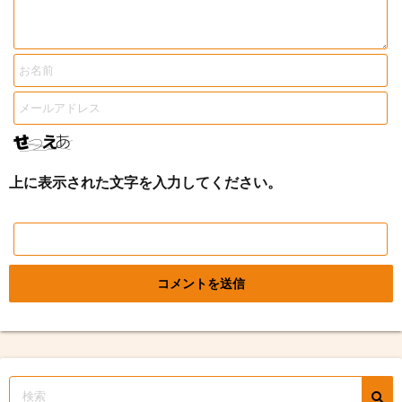
上に表示された文字を入力してください。