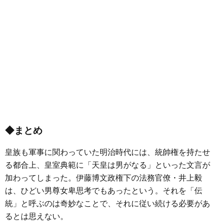
◆まとめ
皇族も軍事に関わっていた明治時代には、統帥権を持たせ
る都合上、皇室典範に「天皇は男がなる」といった文言が
加わってしまった。伊藤博文政権下の法務官僚・井上毅
は、ひどい男尊女卑思考でもあったという。それを「伝
統」と呼ぶのは奇妙なことで、それに従い続ける必要があ
るとは思えない。