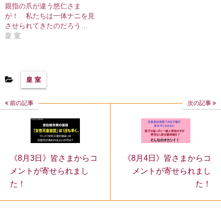
親指の爪が違う悠仁さま
が！ 私たちは一体ナニを見
させられてきたのだろう…
皇 室
皇 室
前の記事
次の記事
《8月4日》皆さまからコ
《8月3日》皆さまからコ
メントが寄せられまし
メントが寄せられまし
た！
た！