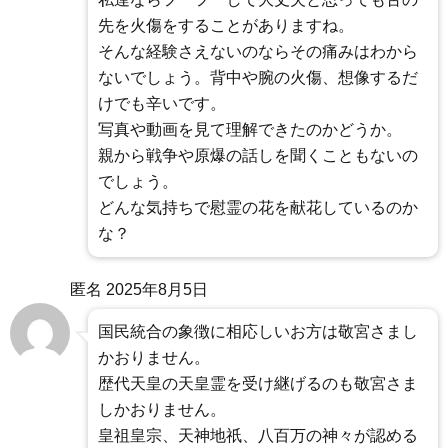
先を火傷をすることがありますね。
そんな経験さえないのならその痛みはわから
ないでしょう。背中や腕の火傷、想像するだ
けでも辛いです。
写真や動画を見て理解できたのかどうか。
親から戦争や原爆の話しを聞くこともないの
でしょう。
どんな気持ちで慰霊の花を献花しているのか
な？
匿名
2025年8月5日
国民統合の象徴に相応しいお方は敬宮さまし
かおりません。
歴代天皇の天皇霊を受け継げるのも敬宮さま
しかおりません。
皇祖皇宗、天神地祇、八百万の神々が認める