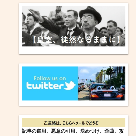
記事の盗用、悪意の引用、決めつけ、歪曲、攻