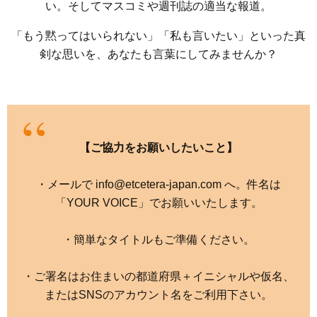
い。そしてマスコミや週刊誌の適当な報道。
「もう黙ってはいられない」「私も言いたい」といった真
剣な思いを、あなたも言葉にしてみませんか？
【ご協力をお願いしたいこと】
・メールで info@etcetera-japan.com へ。件名は
「YOUR VOICE」でお願いいたします。
・簡単なタイトルもご準備ください。
・ご署名はお住まいの都道府県＋イニシャルや仮名、
またはSNSのアカウント名をご利用下さい。