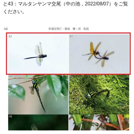
と43：マルタンヤンマ交尾（中の池，2022/08/07）をご覧
ください。