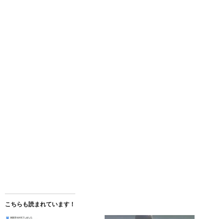
こちらも読まれています！