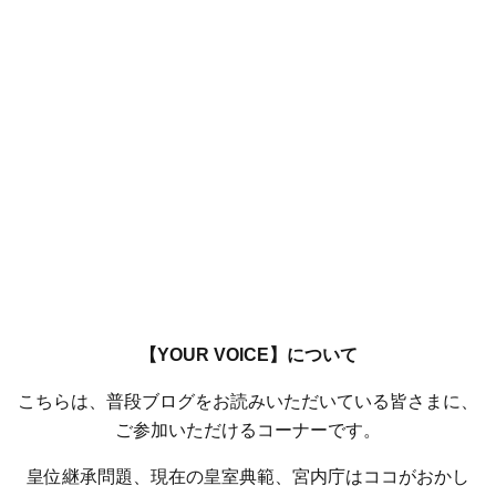
【YOUR VOICE】について
こちらは、普段ブログをお読みいただいている皆さまに、
ご参加いただけるコーナーです。
皇位継承問題、現在の皇室典範、宮内庁はココがおかし