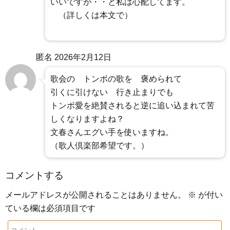
いいですが・・と私は心配してます。
（詳しくは本文で）
匿名
2026年2月12日
歌会の トンボの歌を 褒められて
引くに引けない 行き止まりでも
トンボ愛を絶賛されると逆に追い込まれて苦
しくなりますよね？
文春さんエグい手を使いますね。
（歌人倶楽部希望です。）
コメントする
メールアドレスが公開されることはありません。
※
が付い
ている欄は必須項目です