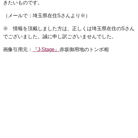
きたいものです。
（メールで：埼玉県在住Sさんより※）
※ 情報を頂戴しました方は、正しくは埼玉県在住のSさん
でございました。誠に申し訳ございませんでした。
画像引用元：
『J-Stage』
赤坂御用地のトンボ相