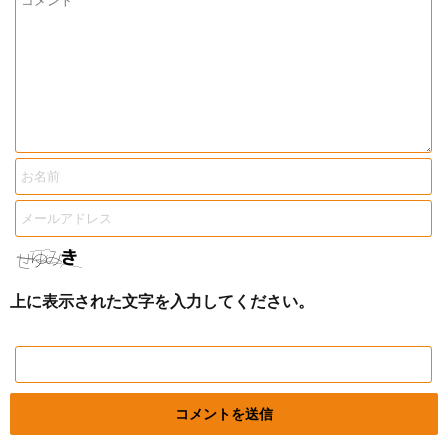
上に表示された文字を入力してください。