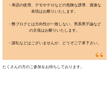
・卑語の使用、デモやテロなどの危険な誘導、過激な
表現はお断りいたします。
・弊ブログとは方向性が一致しない、男系男子論など
の主張はお断りいたします。
・謝礼などはございませんが、どうぞご了承下さい。
たくさんの方のご参加をお待ちしております。